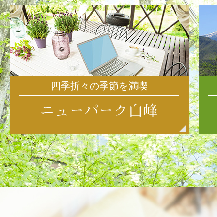
四季折々の季節を満喫