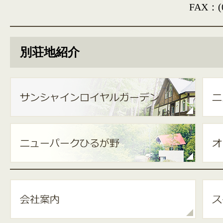
FAX：(0
別荘地紹介