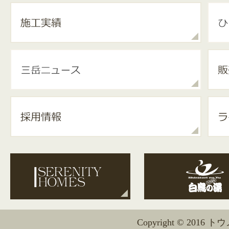
Copyright © 2016