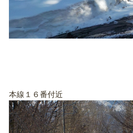
本線１６番付近