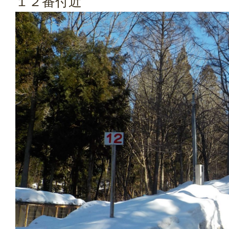
１２番付近