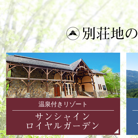
温泉付きリゾート