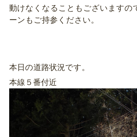
動けなくなることもございますの
ーンもご持参ください。
本日の道路状況です。
本線５番付近