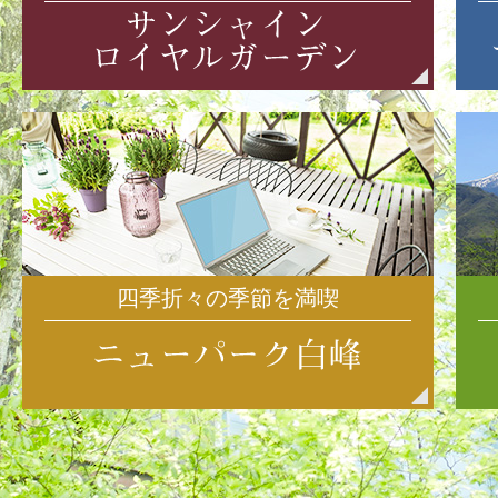
四季折々の季節を満喫