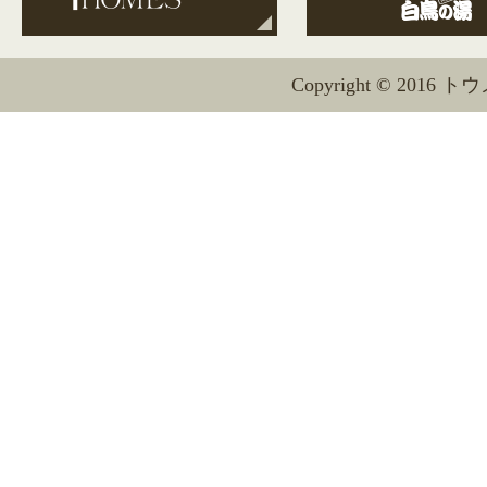
Copyright © 2016