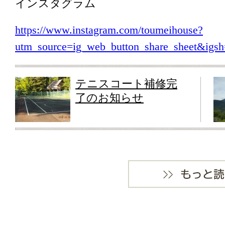
インスタグラム
https://www.instagram.com/toumeihouse?
utm_source=ig_web_button_share_sheet&i
テニスコート補修完
了のお知らせ