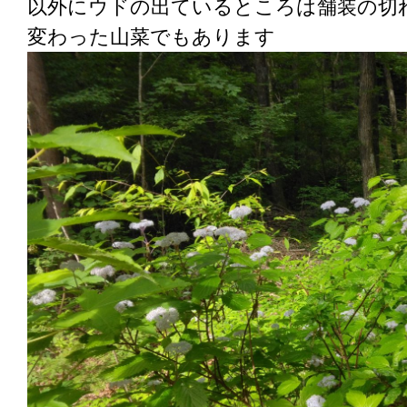
以外にウドの出ているところは舗装の切
変わった山菜でもあります