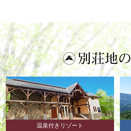
温泉付きリゾート