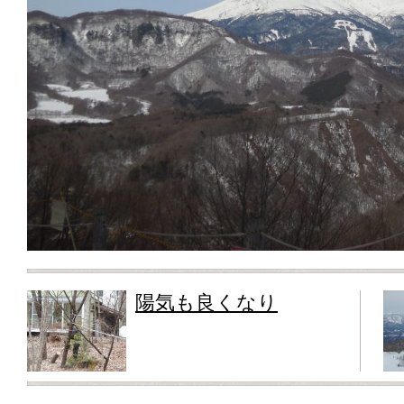
陽気も良くなり