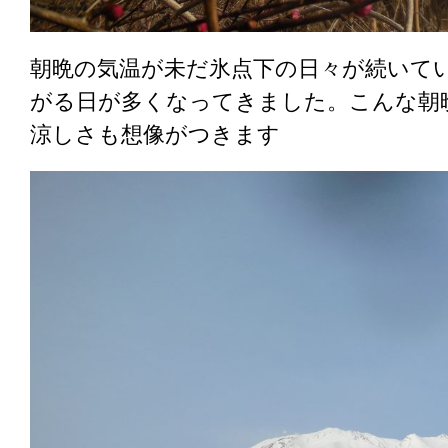
朝晩の気温が未だ氷点下の日々が続いて
がる日が多くなってきました。こんな朝
涼しさも想像がつきます