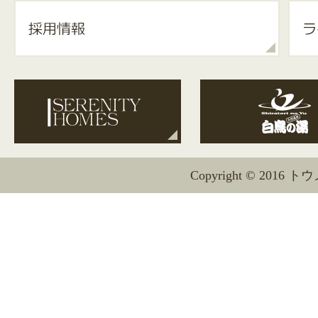
Copyright © 2016