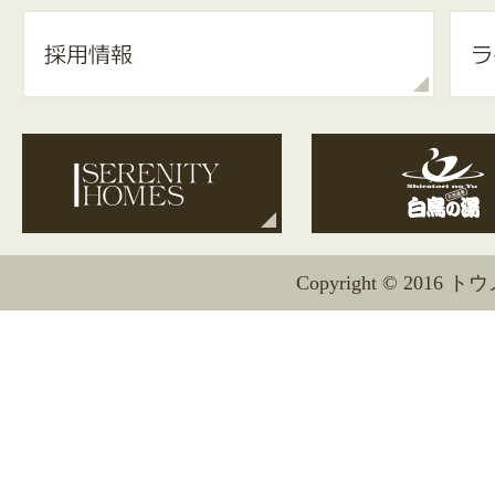
Copyright © 2016