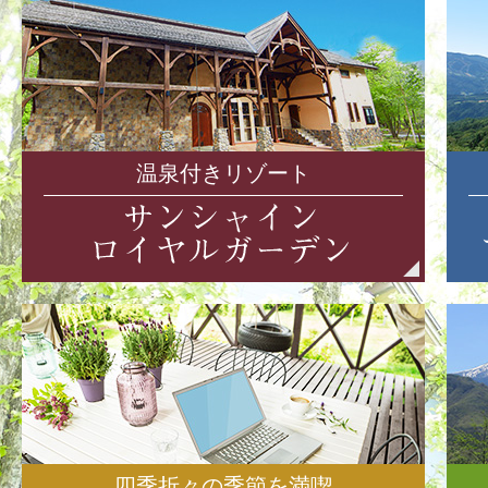
温泉付きリゾート
四季折々の季節を満喫