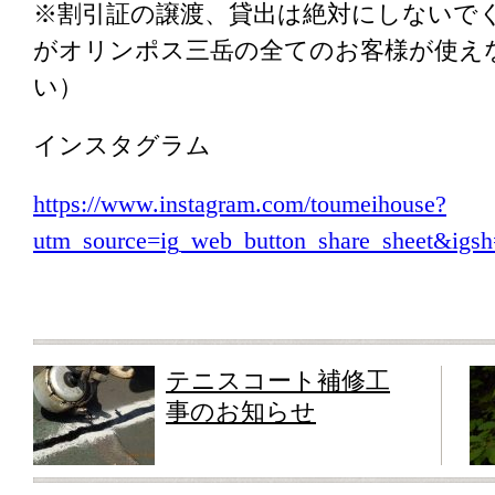
※割引証の譲渡、貸出は絶対にしないで
がオリンポス三岳の全てのお客様が使え
い）
インスタグラム
https://www.instagram.com/toumeihouse?
utm_source=ig_web_button_share_sheet&i
テニスコート補修工
事のお知らせ