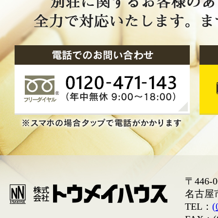
〒446-0
名古屋
TEL：
(