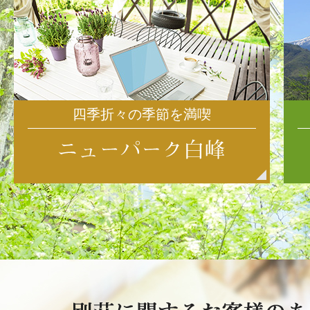
四季折々の季節を満喫