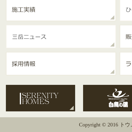
Copyright © 2016