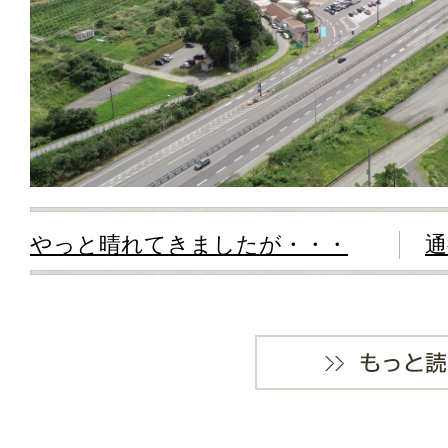
やっと晴れてきましたが・・・
通