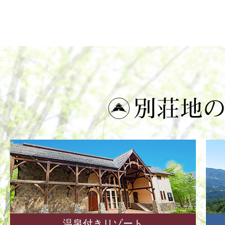
温泉付きリゾート