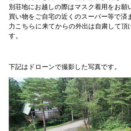
別荘地にお越しの際はマスク着用をお願
買い物をご自宅の近くのスーパー等で済
力こちらに来てからの外出は自粛して頂
す。
下記はドローンで撮影した写真です。