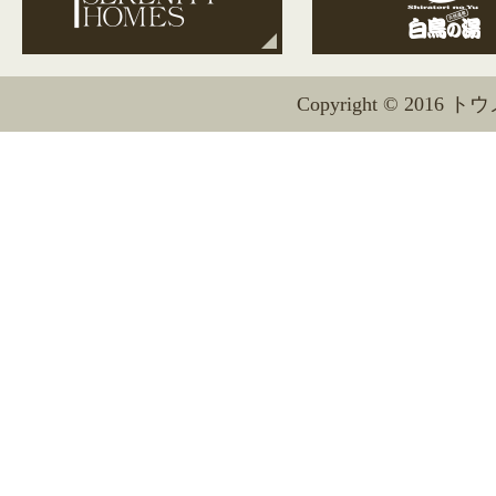
Copyright © 2016