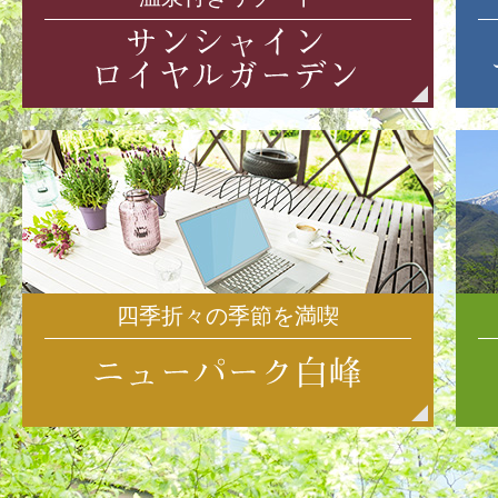
四季折々の季節を満喫