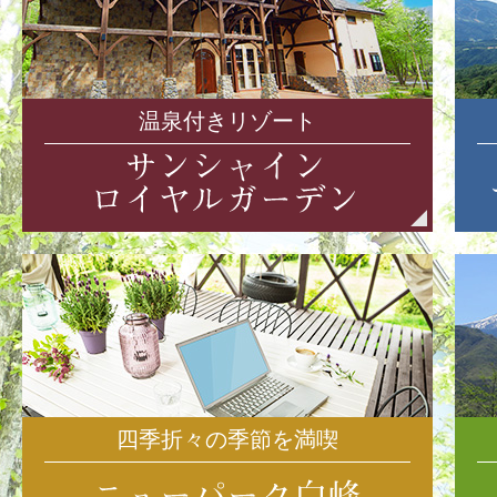
温泉付きリゾート
四季折々の季節を満喫