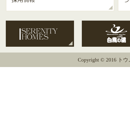
Copyright © 2016