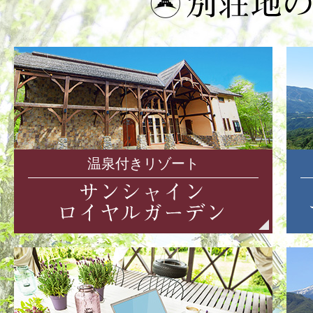
温泉付きリゾート