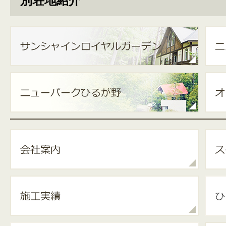
別荘地紹介