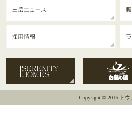
Copyright © 2016