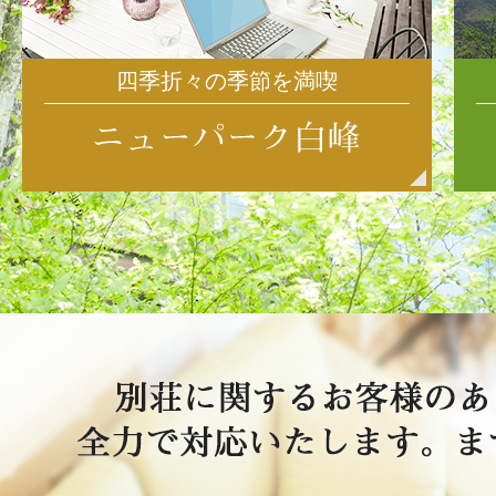
四季折々の季節を満喫