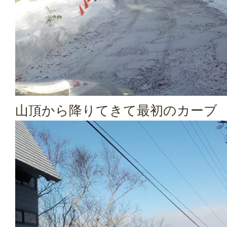
山頂から降りてきて最初のカーブ