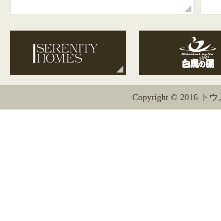
Copyright © 2016