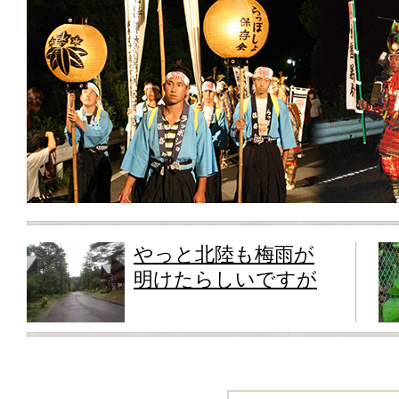
やっと北陸も梅雨が
明けたらしいですが