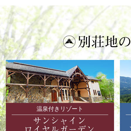
温泉付きリゾート