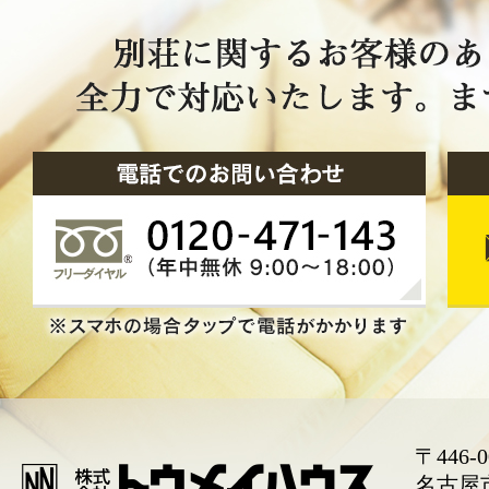
〒446-0
名古屋