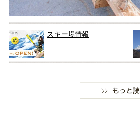
スキー場情報