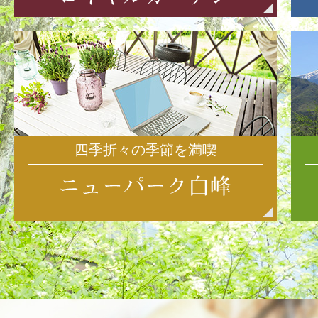
四季折々の季節を満喫