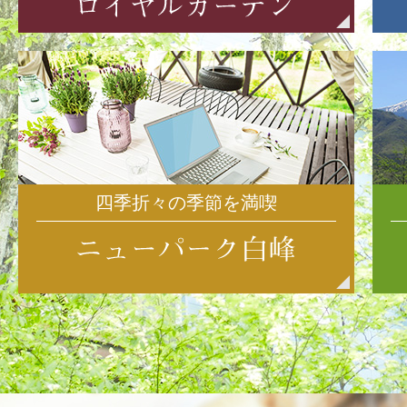
四季折々の季節を満喫