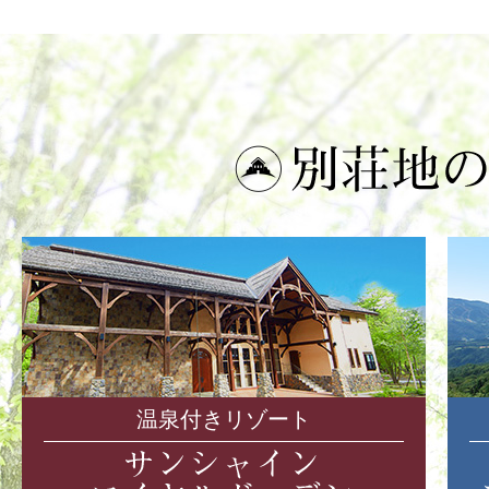
温泉付きリゾート