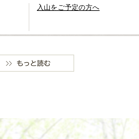
入山をご予定の方へ