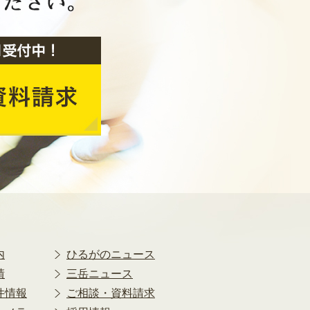
2020年2月
2020年1月
2019年12月
2019年11月
2019年10月
2019年9月
2019年8月
2019年7月
2019年6月
2019年5月
2019年4月
2019年3月
2019年2月
2019年1月
内
ひるがのニュース
2018年12月
績
三岳ニュース
2018年11月
件情報
ご相談・資料請求
2018年10月