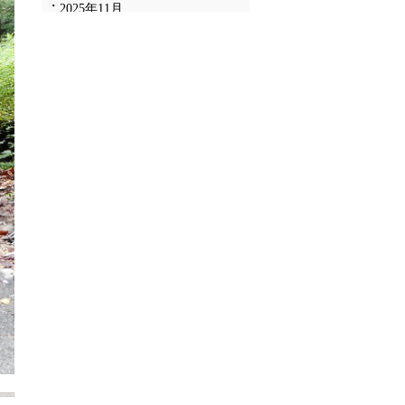
2025年11月
2025年10月
2025年9月
2025年8月
2025年7月
2025年6月
2025年5月
2025年4月
2025年3月
2025年2月
2025年1月
2024年12月
2024年11月
2024年10月
2024年9月
2024年8月
2024年7月