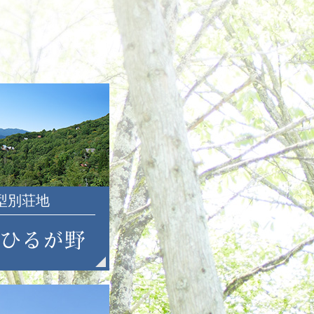
2022年12月
2022年11月
2022年10月
2022年9月
2022年8月
2022年7月
2022年6月
2022年5月
2022年4月
2022年3月
大型別荘地
2022年2月
2022年1月
2021年12月
2021年11月
2021年10月
2021年9月
2021年8月