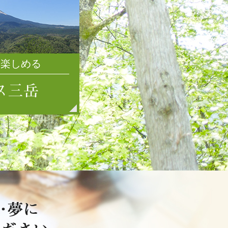
2021年7月
2021年6月
2021年5月
2021年4月
を楽しめる
2021年3月
2021年2月
2021年1月
2020年12月
2020年11月
2020年10月
2020年9月
2020年8月
2020年7月
2020年6月
2020年5月
2020年4月
2020年3月