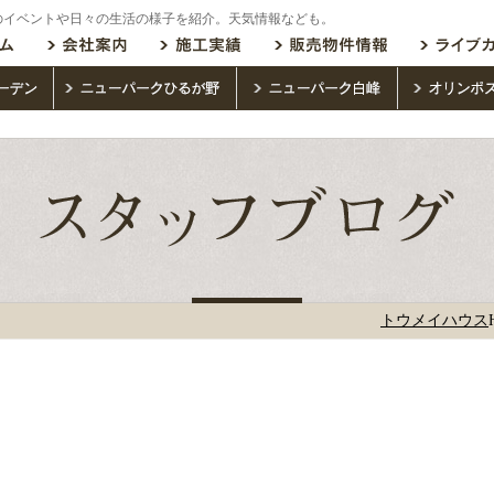
のイベントや日々の生活の様子を紹介。天気情報なども。
トウメイハウス