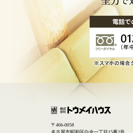
〒466-0058
名古屋市昭和区白金一丁目15番2号