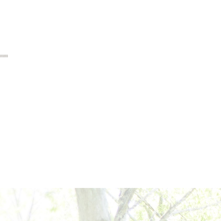
2024年6月
2024年5月
2024年4月
2024年3月
2024年2月
2024年1月
2023年12月
2023年11月
2023年10月
2023年9月
2023年8月
2023年7月
2023年6月
2023年5月
2023年4月
2023年3月
2023年2月
2023年1月