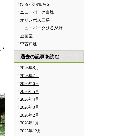
ひるがのNEWS
ニューパーク白峰
オリンポス三岳
ニューパークひるが野
企画室
中古戸建
い
過去の記事を読む
2026年8月
2026年7月
2026年6月
2026年5月
2026年4月
2026年3月
2026年2月
2026年1月
2025年12月