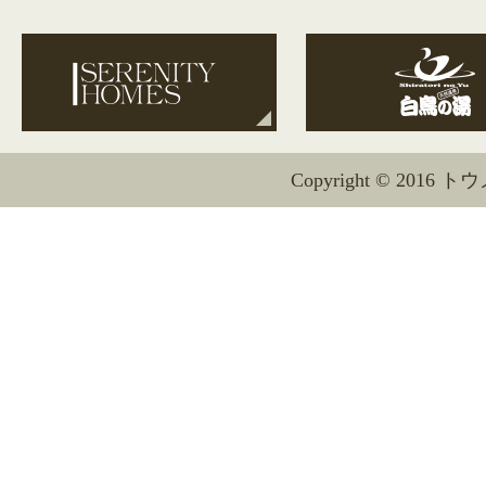
Copyright © 2016