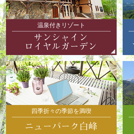
温泉付きリゾート
四季折々の季節を満喫