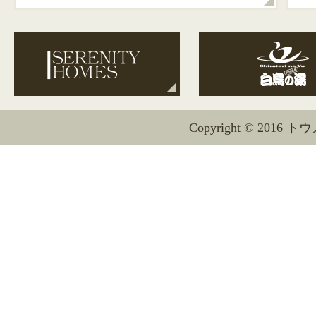
Copyright © 2016