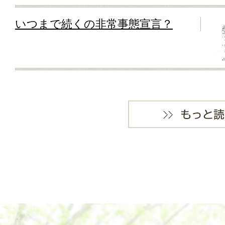
いつまで続くの非常事態宣言？