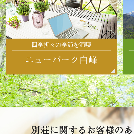
四季折々の季節を満喫