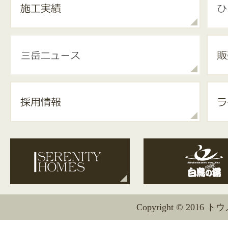
Copyright © 2016