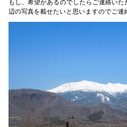
もし、希望があるのでしたらご連絡いた
辺の写真を載せたいと思いますのでご連