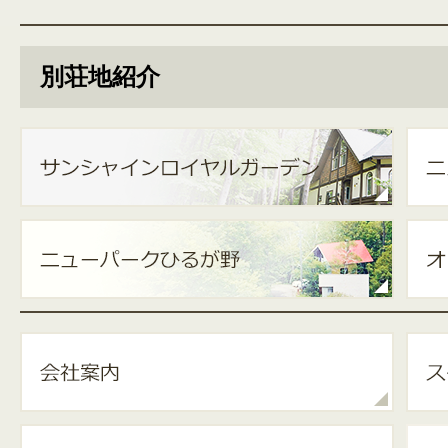
別荘地紹介