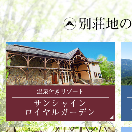
温泉付きリゾート