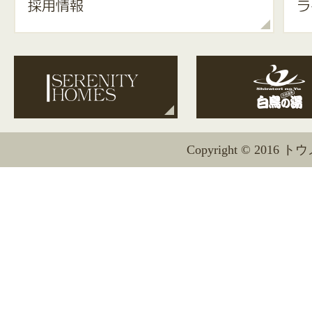
Copyright © 2016