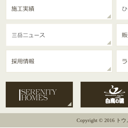
Copyright © 2016