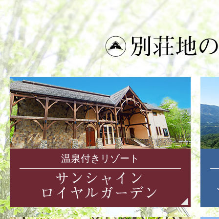
温泉付きリゾート