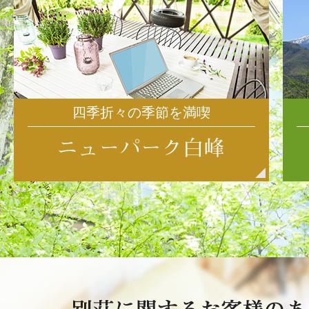
四季折々の季節を満喫