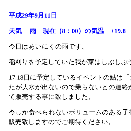
平成29年9月11
日
天気 雨
現在（8：00）の気温 +19.8 昨
今日はあいにくの雨です。
稲刈りを予定していた我が家はしぶしぶ
17.18日に予定しているイベントの鮎は
たが大水が出ないので乗らないとの連絡
て販売する事に致しました。
今しか食べられないボリュームのある子
販売致しますのでご期待ください。