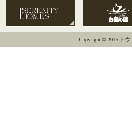
Copyright © 2016