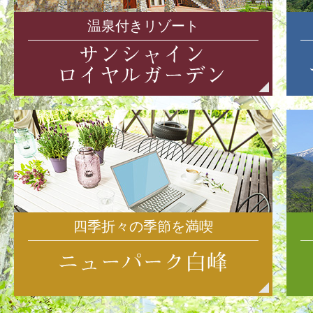
温泉付きリゾート
四季折々の季節を満喫