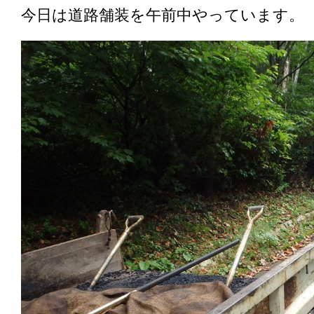
今日は道路舗装を午前中やっています。