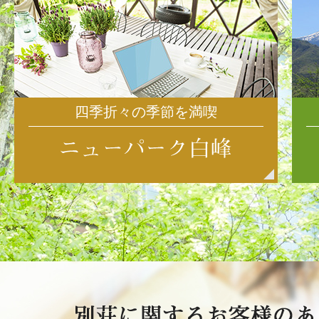
四季折々の季節を満喫