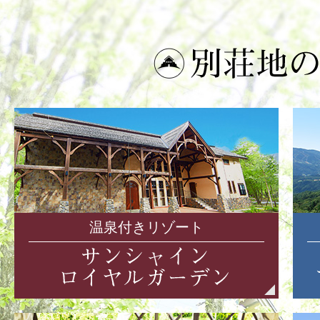
温泉付きリゾート