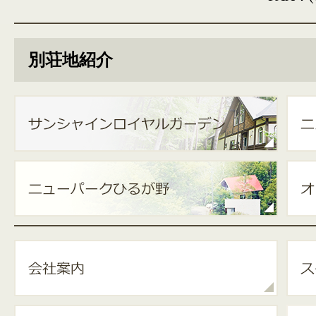
別荘地紹介