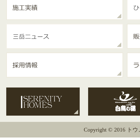
Copyright © 2016