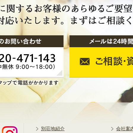
別荘地紹介
会社案