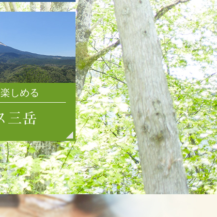
2021年7月
2021年6月
2021年5月
2021年4月
2021年3月
2021年2月
2021年1月
を楽しめる
2020年12月
2020年11月
2020年10月
2020年9月
2020年8月
2020年7月
2020年6月
2020年5月
2020年4月
2020年3月