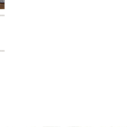
2024年6月
2024年5月
2024年4月
2024年3月
2024年2月
2024年1月
2023年12月
2023年11月
2023年10月
2023年9月
2023年8月
2023年7月
2023年6月
2023年5月
2023年4月
2023年3月
2023年2月
2023年1月