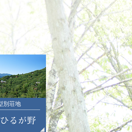
2022年12月
2022年11月
2022年10月
2022年9月
2022年8月
2022年7月
2022年6月
2022年5月
2022年4月
2022年3月
2022年2月
2022年1月
2021年12月
大型別荘地
2021年11月
2021年10月
2021年9月
2021年8月