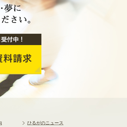
2020年2月
2020年1月
2019年12月
2019年11月
2019年10月
2019年9月
2019年8月
2019年7月
2019年6月
2019年5月
2019年4月
2019年3月
2019年2月
2019年1月
2018年12月
2018年11月
2018年10月
内
ひるがのニュース