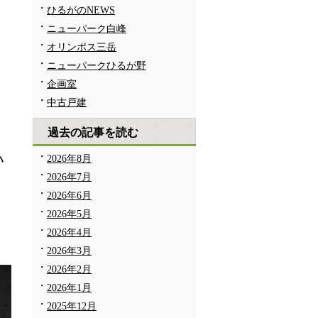
ひるがのNEWS
ニューパーク白峰
オリンポス三岳
ニューパークひるが野
企画室
中古戸建
過去の記事を読む
い
2026年8月
2026年7月
2026年6月
る
2026年5月
2026年4月
2026年3月
2026年2月
2026年1月
2025年12月