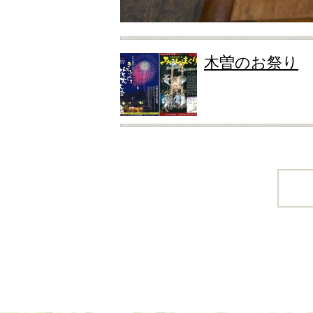
木曽のお祭り