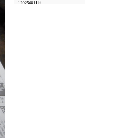
2025年11月
2025年10月
2025年9月
2025年8月
2025年7月
2025年6月
2025年5月
2025年4月
2025年3月
2025年2月
2025年1月
2024年12月
2024年11月
2024年10月
2024年9月
2024年8月
2024年7月