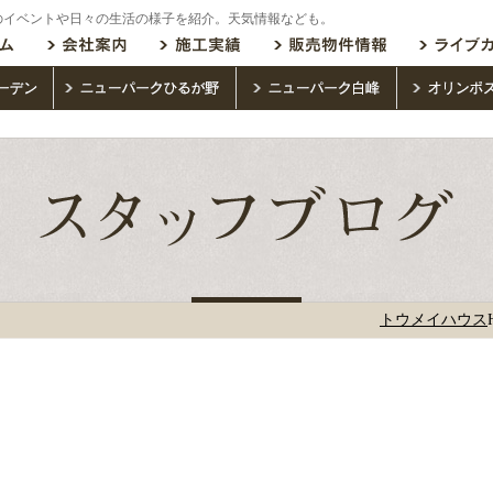
のイベントや日々の生活の様子を紹介。天気情報なども。
トウメイハウス