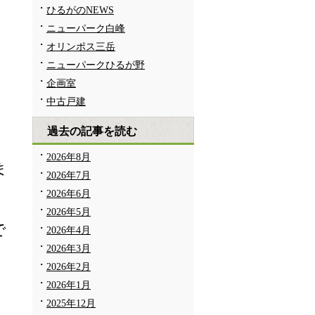
ひるがのNEWS
ニューパーク白峰
オリンポス三岳
ニューパークひるが野
企画室
中古戸建
過去の記事を読む
2026年8月
ま
2026年7月
2026年6月
2026年5月
で
2026年4月
2026年3月
2026年2月
2026年1月
2025年12月