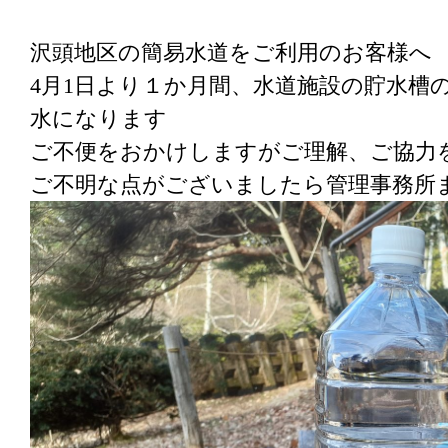
沢頭地区の簡易水道をご利用のお客様へ
4月1日より１か月間、水道施設の貯水槽
水になります
ご不便をおかけしますがご理解、ご協力
ご不明な点がございましたら管理事務所