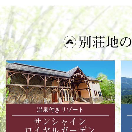
温泉付きリゾート