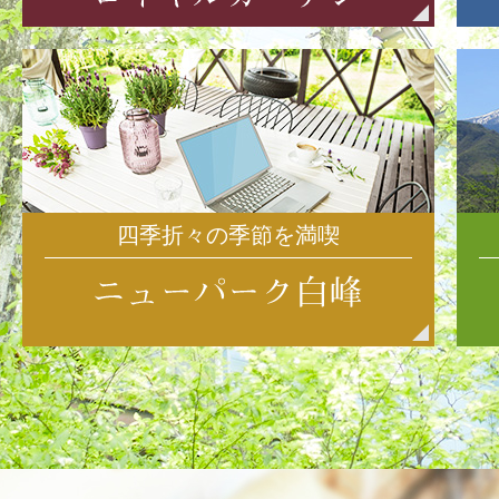
四季折々の季節を満喫