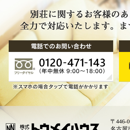
〒446-0
名古屋