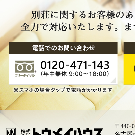
〒446-0
名古屋