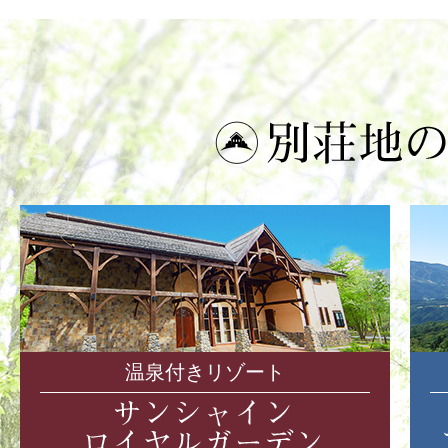
温泉付きリゾート