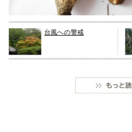
台風への警戒