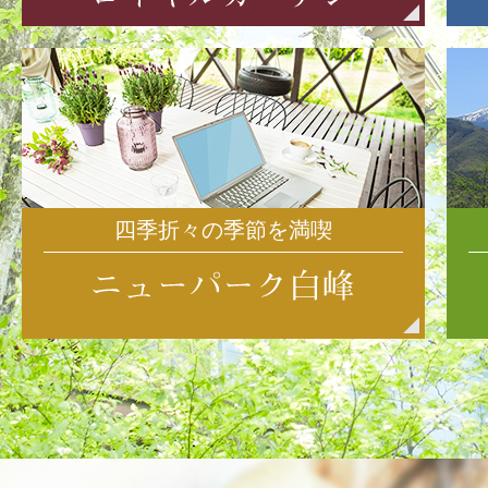
四季折々の季節を満喫