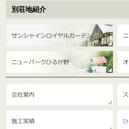
別荘地紹介