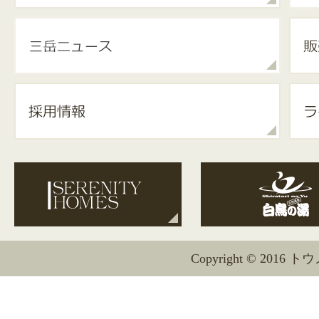
Copyright © 2016