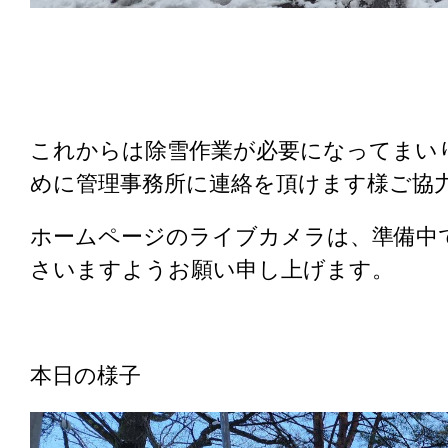
これからは除雪作業が必要になってまい
めに管理事務所に連絡を頂けます様ご協
ホームページのライブカメラは、準備中
さいますようお願い申し上げます。
本日の様子