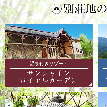
温泉付きリゾート