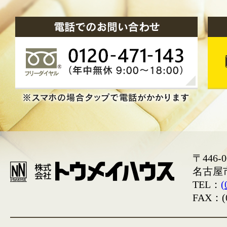
〒446-0
名古屋
TEL：
(
FAX：(0