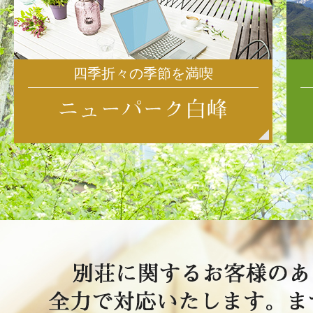
四季折々の季節を満喫