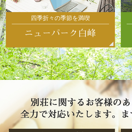
四季折々の季節を満喫