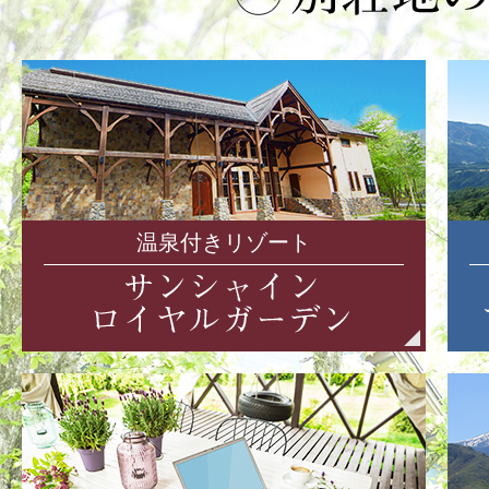
温泉付きリゾート