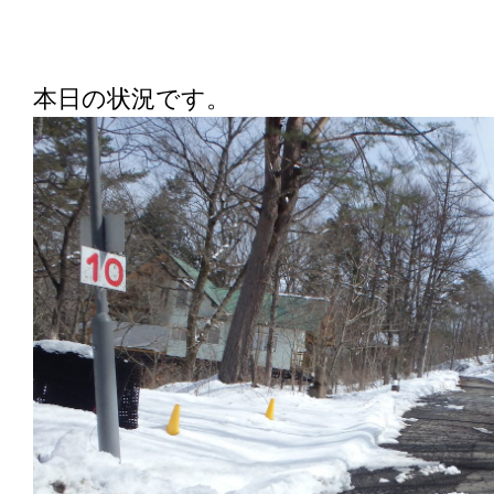
本日の状況です。