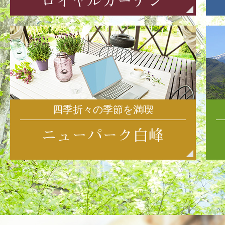
四季折々の季節を満喫