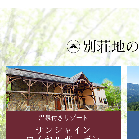
温泉付きリゾート