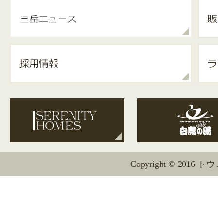
Copyright © 2016