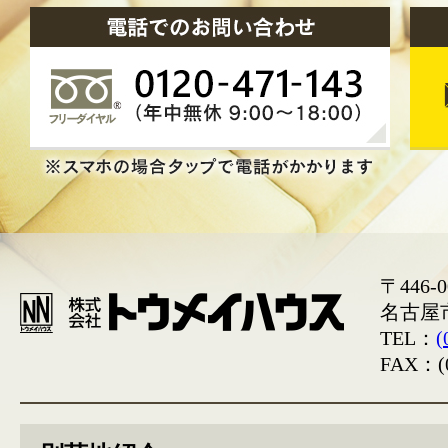
〒446-0
名古屋
TEL：
(
FAX：(0