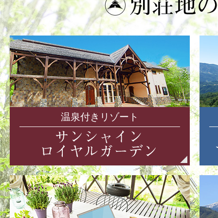
温泉付きリゾート