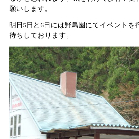
願いします。
明日5日と6日には野鳥園にてイベントを
待ちしております。