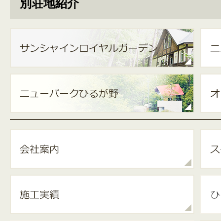
別荘地紹介