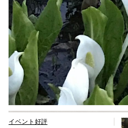
イベント好評