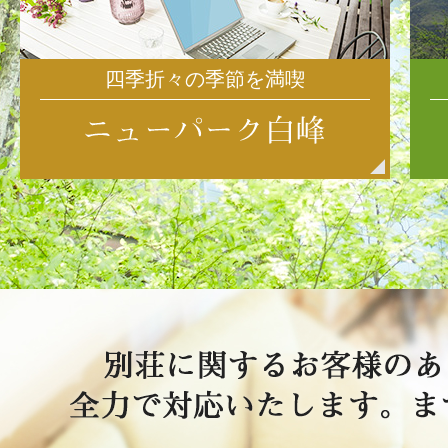
四季折々の季節を満喫