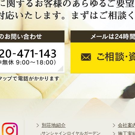
別荘地紹介
会社案
サンシャインロイヤルガーデン
施工実