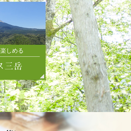
2020年2月
2020年1月
2019年12月
2019年11月
2019年10月
2019年9月
2019年8月
を楽しめる
2019年7月
2019年6月
2019年5月
2019年4月
2019年3月
2019年2月
2019年1月
2018年12月
2018年11月
2018年10月