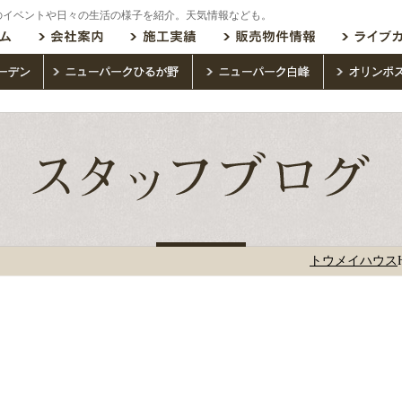
のイベントや日々の生活の様子を紹介。天気情報なども。
トウメイハウス