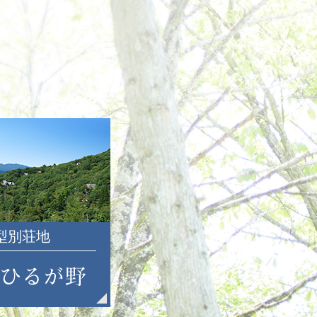
2021年7月
2021年6月
2021年5月
2021年4月
2021年3月
2021年2月
2021年1月
2020年12月
2020年11月
2020年10月
2020年9月
2020年8月
2020年7月
大型別荘地
2020年6月
2020年5月
2020年4月
2020年3月