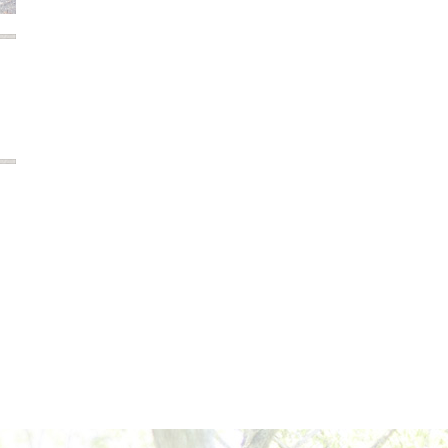
2022年12月
2022年11月
2022年10月
2022年9月
2022年8月
2022年7月
2022年6月
2022年5月
2022年4月
2022年3月
2022年2月
2022年1月
2021年12月
2021年11月
2021年10月
2021年9月
2021年8月