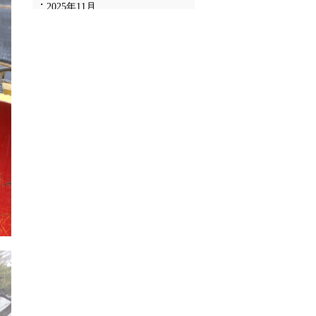
2025年11月
2025年10月
2025年9月
2025年8月
2025年7月
2025年6月
2025年5月
2025年4月
2025年3月
2025年2月
2025年1月
2024年12月
2024年11月
2024年10月
2024年9月
2024年8月
2024年7月