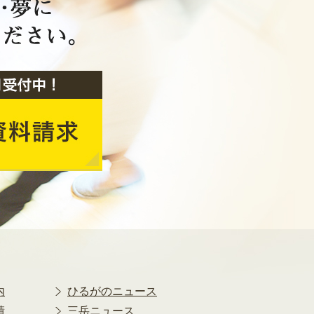
2018年9月
2018年8月
2018年7月
2018年6月
2018年5月
2018年4月
2018年3月
2018年2月
2018年1月
2017年12月
2017年11月
2017年10月
2017年9月
2017年8月
2017年7月
2017年6月
内
ひるがのニュース
2017年5月
績
三岳ニュース
2017年4月