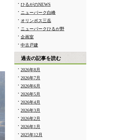
ひるがのNEWS
ニューパーク白峰
オリンポス三岳
ニューパークひるが野
企画室
中古戸建
過去の記事を読む
2026年8月
2026年7月
2026年6月
2026年5月
2026年4月
2026年3月
2026年2月
2026年1月
2025年12月