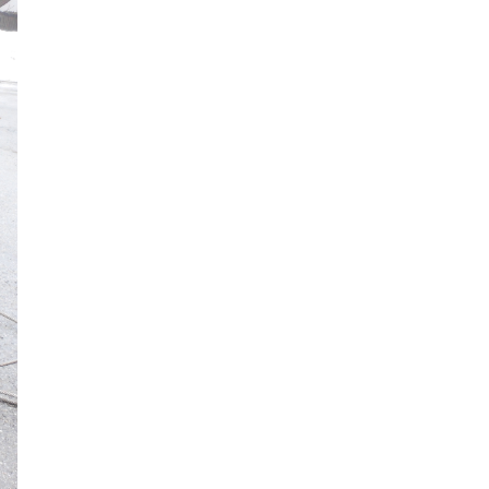
2024年6月
2024年5月
2024年4月
2024年3月
2024年2月
2024年1月
2023年12月
2023年11月
2023年10月
2023年9月
2023年8月
2023年7月
2023年6月
2023年5月
2023年4月
2023年3月
2023年2月
2023年1月