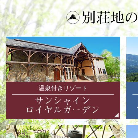
温泉付きリゾート