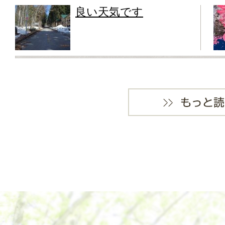
良い天気です