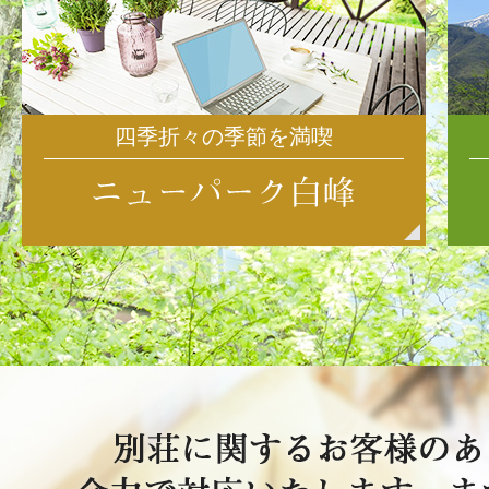
四季折々の季節を満喫