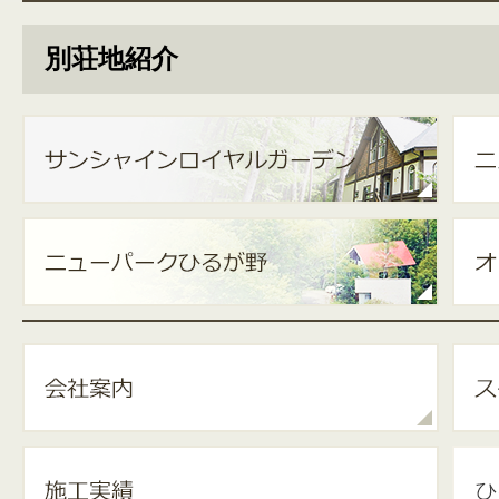
別荘地紹介