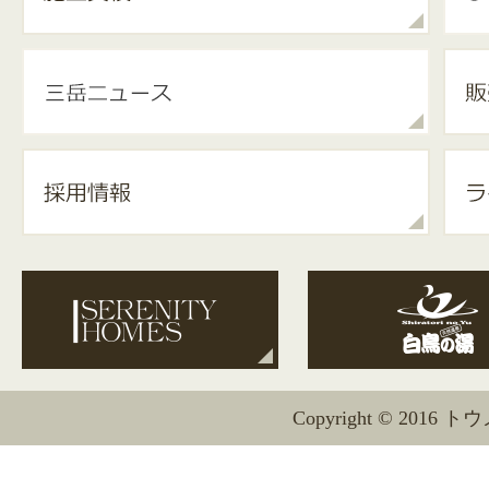
Copyright © 2016