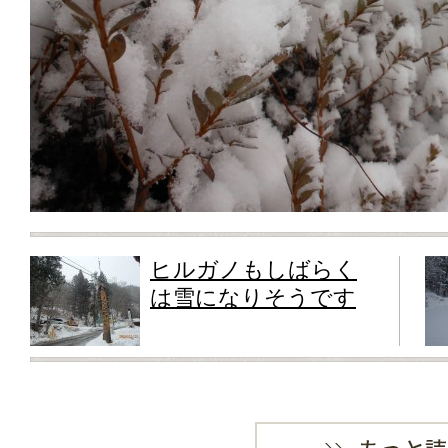
ヒルガノもしばらく
は雪になりそうです