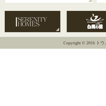
Copyright © 2016