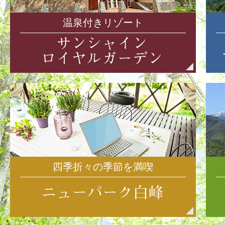
温泉付きリゾート
四季折々の季節を満喫