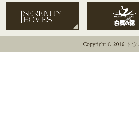
Copyright © 2016