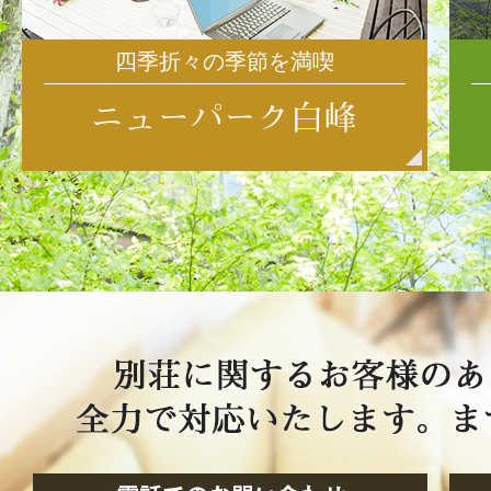
四季折々の季節を満喫