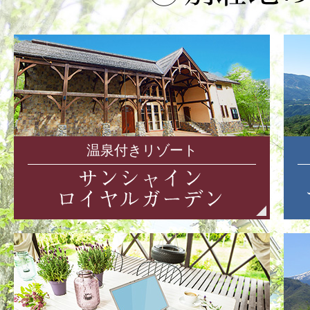
温泉付きリゾート