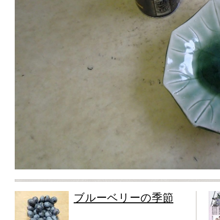
ブルーベリーの季節