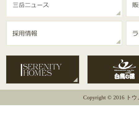
Copyright © 2016