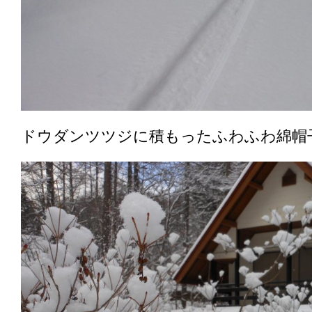
ドウダンツツジに積もったふわふわ綿帽