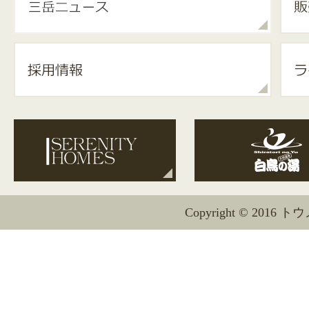
Copyright © 2016