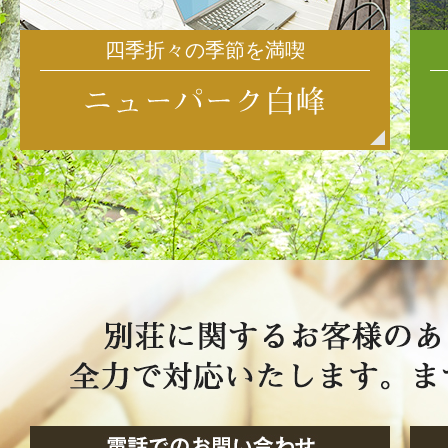
四季折々の季節を満喫