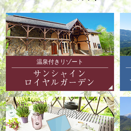
温泉付きリゾート