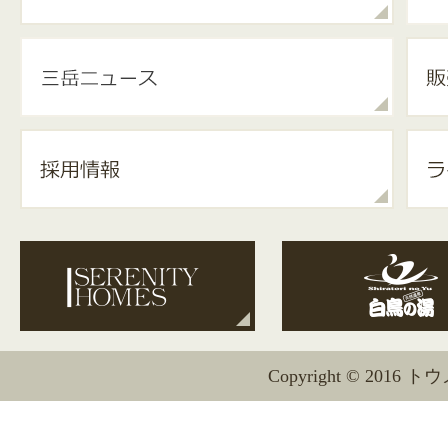
Copyright © 2016