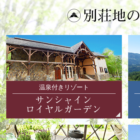
温泉付きリゾート