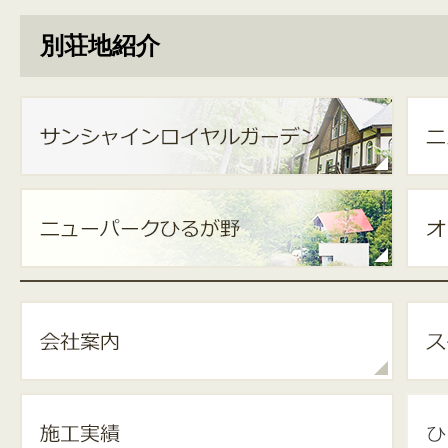
別荘地紹介