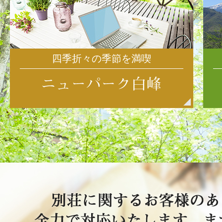
四季折々の季節を満喫