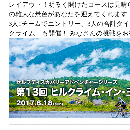
レイアウト！明るく開けたコースは見晴
の雄大な景色があなたを迎えてくれます
3人1チームでエントリー、3人の合計タ
クライム」も開催！ みなさんの挑戦を