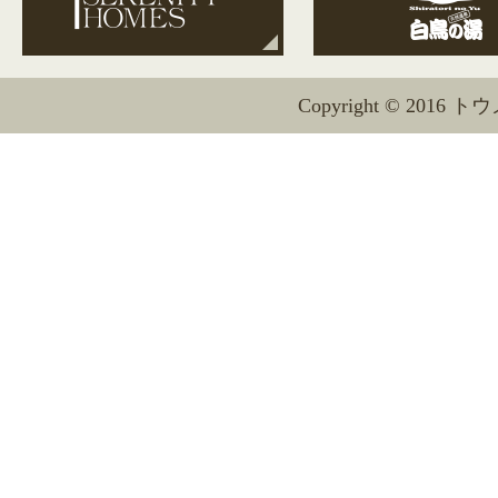
Copyright © 2016