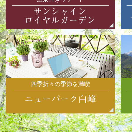
四季折々の季節を満喫