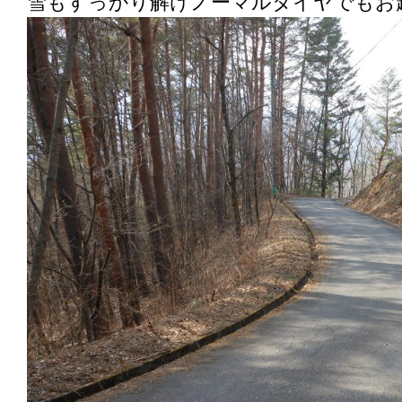
雪もすっかり解けノーマルタイヤでもお