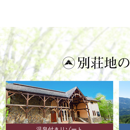
温泉付きリゾート