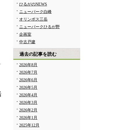
ひるがのNEWS
ニューパーク白峰
オリンポス三岳
ニューパークひるが野
企画室
中古戸建
過去の記事を読む
ク
2026年8月
2026年7月
2026年6月
2026年5月
緒
2026年4月
2026年3月
2026年2月
2026年1月
2025年12月
り