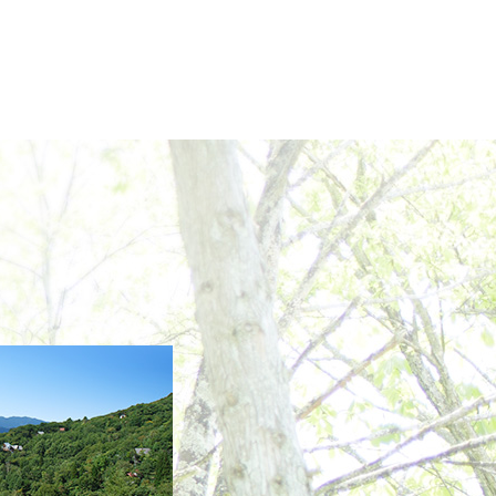
2020年2月
2020年1月
2019年12月
2019年11月
2019年10月
2019年9月
2019年8月
2019年7月
2019年6月
2019年5月
2019年4月
2019年3月
2019年2月
2019年1月
2018年12月
2018年11月
2018年10月