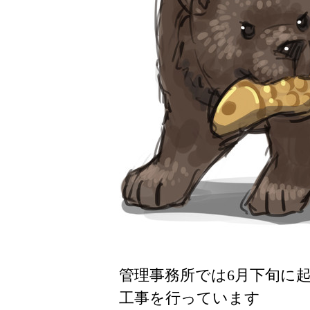
管理事務所では6月下旬に
工事を行っています