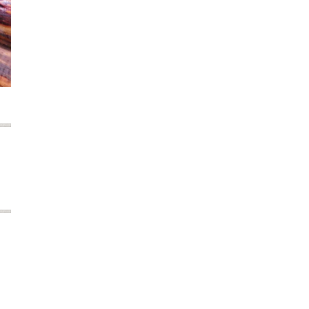
2021年7月
2021年6月
2021年5月
2021年4月
2021年3月
2021年2月
2021年1月
2020年12月
2020年11月
2020年10月
2020年9月
2020年8月
2020年7月
2020年6月
2020年5月
2020年4月
2020年3月