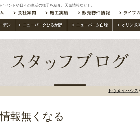
のイベントや日々の生活の様子を紹介。天気情報なども。
トウメイハウス
情報無くなる