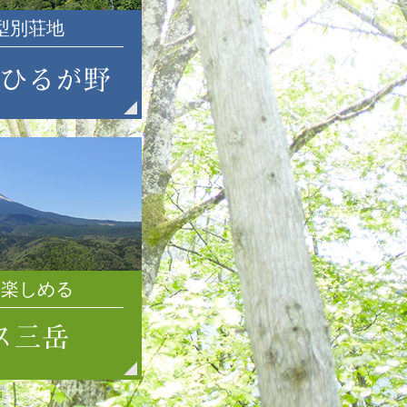
2018年9月
大型別荘地
2018年8月
2018年7月
2018年6月
2018年5月
2018年4月
2018年3月
2018年2月
2018年1月
2017年12月
2017年11月
2017年10月
を楽しめる
2017年9月
2017年8月
2017年7月
2017年6月
2017年5月
2017年4月