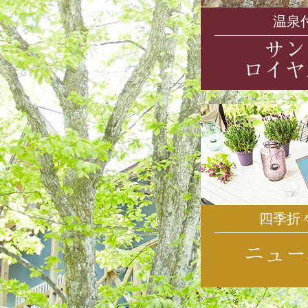
温泉
四季折