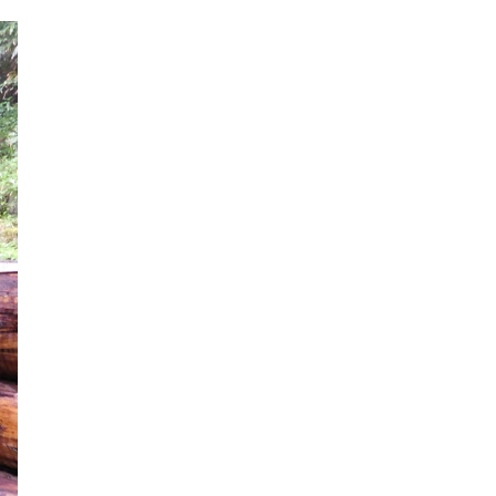
2022年12月
2022年11月
2022年10月
2022年9月
2022年8月
2022年7月
2022年6月
2022年5月
2022年4月
2022年3月
2022年2月
2022年1月
2021年12月
2021年11月
2021年10月
2021年9月
2021年8月