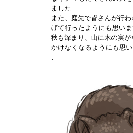
ました
また、庭先で皆さんが行わ
げて行ったようにも思いま
秋も深まり、山に木の実が
かけなくなるようにも思い
、