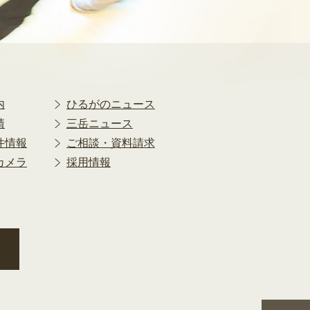
2018年9月
2018年8月
2018年7月
2018年6月
2018年5月
2018年4月
内
ひるがのニュース
2018年3月
績
三岳ニュース
2018年2月
件情報
ご相談・資料請求
2018年1月
カメラ
採用情報
2017年12月
2017年11月
2017年10月
2017年9月
2017年8月
2017年7月
2017年6月
2017年5月
2017年4月