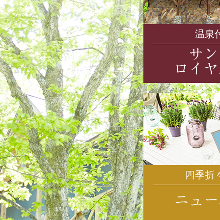
温泉
四季折