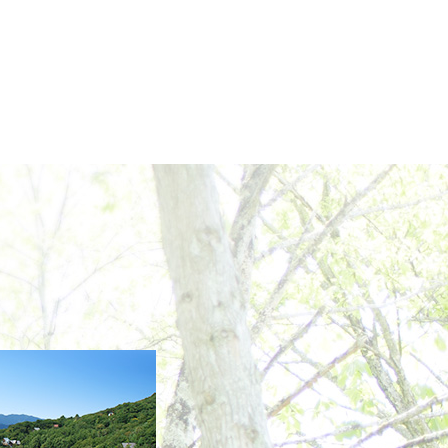
2022年12月
2022年11月
2022年10月
2022年9月
2022年8月
2022年7月
2022年6月
2022年5月
2022年4月
2022年3月
2022年2月
2022年1月
2021年12月
2021年11月
2021年10月
2021年9月
2021年8月