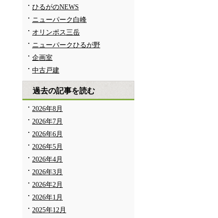
ひるがのNEWS
ニューパーク白峰
オリンポス三岳
ニューパークひるが野
企画室
中古戸建
過去の記事を読む
2026年8月
2026年7月
2026年6月
2026年5月
2026年4月
2026年3月
2026年2月
2026年1月
2025年12月