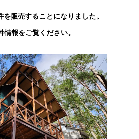
件を販売することになりました。
件情報をご覧ください。