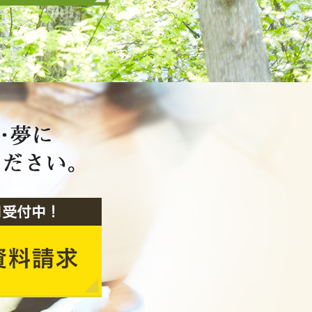
2020年2月
2020年1月
2019年12月
2019年11月
2019年10月
2019年9月
2019年8月
2019年7月
2019年6月
2019年5月
2019年4月
2019年3月
2019年2月
2019年1月
2018年12月
2018年11月
2018年10月