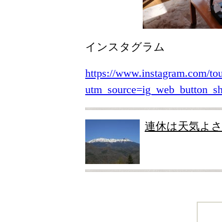
インスタグラム
https://www.instagram.com/to
utm_source=ig_web_button_
連休は天気よ