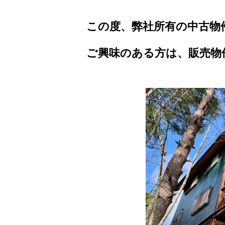
この度、弊社所有の中古物
ご興味のある方は、販売物