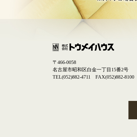
〒466-0058
名古屋市昭和区白金一丁目15番2号
TEL(052)882-4711 FAX(052)882-8100