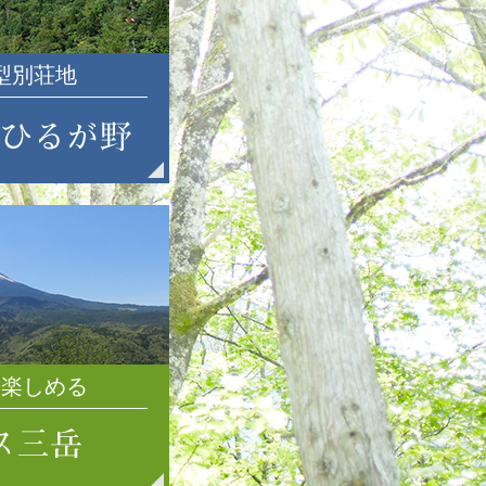
2021年7月
2021年6月
大型別荘地
2021年5月
2021年4月
2021年3月
2021年2月
2021年1月
2020年12月
2020年11月
2020年10月
2020年9月
2020年8月
2020年7月
を楽しめる
2020年6月
2020年5月
2020年4月
2020年3月