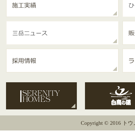
Copyright © 2016