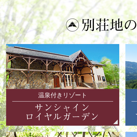
温泉付きリゾート