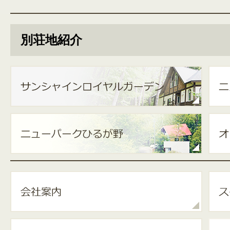
別荘地紹介