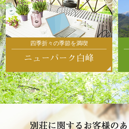
四季折々の季節を満喫