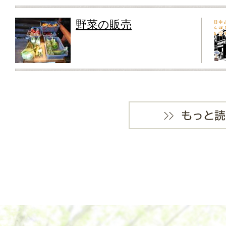
野菜の販売