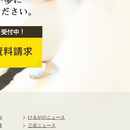
2018年9月
2018年8月
2018年7月
2018年6月
2018年5月
2018年4月
2018年3月
2018年2月
2018年1月
2017年12月
2017年11月
2017年10月
2017年9月
2017年8月
2017年7月
2017年6月
内
ひるがのニュース
2017年5月
績
三岳ニュース
2017年4月