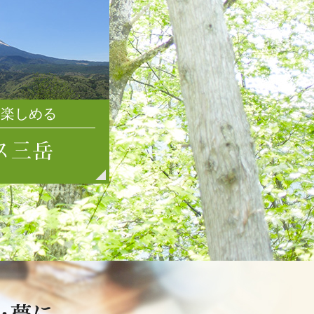
2020年2月
2020年1月
2019年12月
2019年11月
2019年10月
2019年9月
を楽しめる
2019年8月
2019年7月
2019年6月
2019年5月
2019年4月
2019年3月
2019年2月
2019年1月
2018年12月
2018年11月
2018年10月