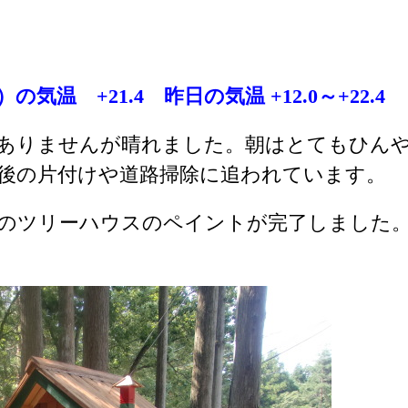
）の気温 +21.4 昨日の気温 +12.0～+22.4
ありませんが晴れました。朝はとてもひん
後の片付けや道路掃除に追われています。
のツリーハウスのペイントが完了しました