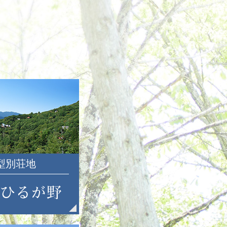
2021年7月
2021年6月
2021年5月
2021年4月
2021年3月
2021年2月
2021年1月
2020年12月
2020年11月
2020年10月
2020年9月
2020年8月
大型別荘地
2020年7月
2020年6月
2020年5月
2020年4月
2020年3月