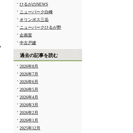
ひるがのNEWS
ニューパーク白峰
オリンポス三岳
ニューパークひるが野
企画室
中古戸建
や
過去の記事を読む
2026年8月
。
2026年7月
2026年6月
2026年5月
2026年4月
2026年3月
2026年2月
2026年1月
2025年12月