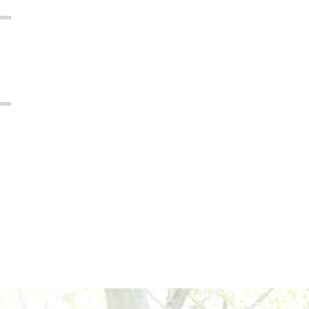
2022年12月
2022年11月
2022年10月
2022年9月
2022年8月
2022年7月
2022年6月
2022年5月
2022年4月
2022年3月
2022年2月
2022年1月
2021年12月
2021年11月
2021年10月
2021年9月
2021年8月