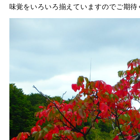
味覚をいろいろ揃えていますのでご期待