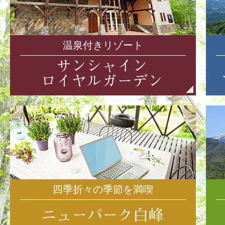
温泉付きリゾート
四季折々の季節を満喫