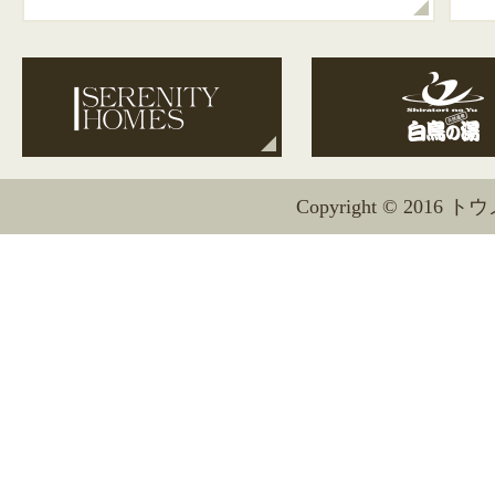
Copyright © 2016