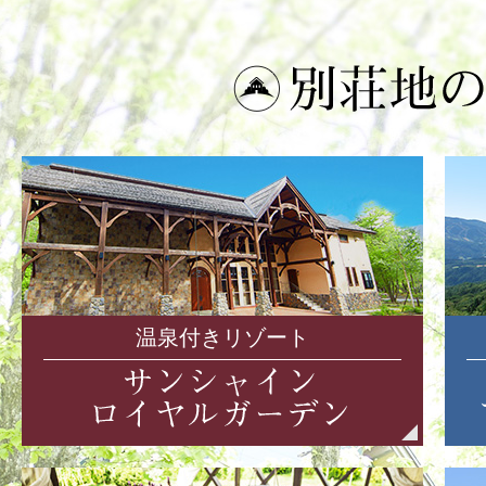
温泉付きリゾート