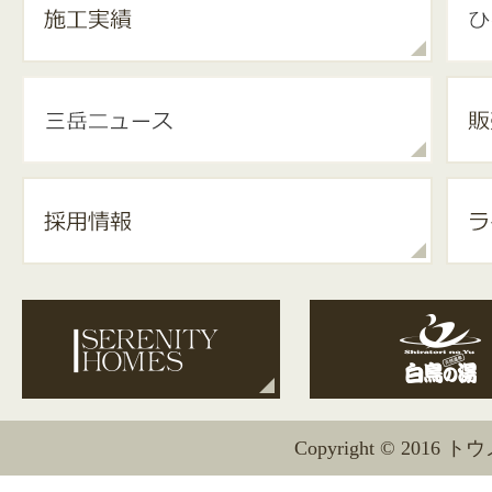
Copyright © 2016