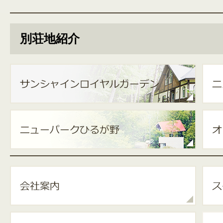
別荘地紹介