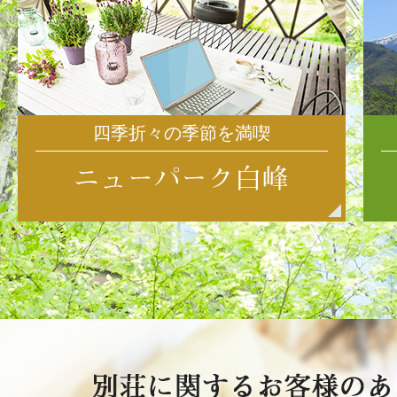
四季折々の季節を満喫