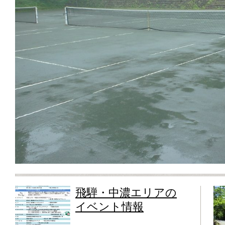
飛騨・中濃エリアの
イベント情報