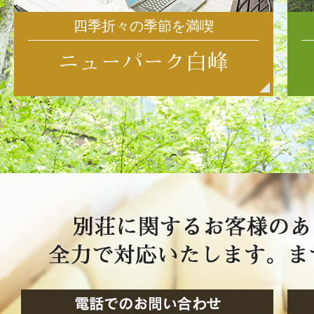
四季折々の季節を満喫