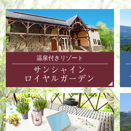
温泉付きリゾート