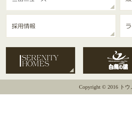
Copyright © 2016