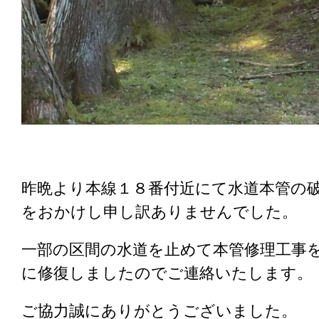
昨晩より本線１８番付近にて水道本管の
をおかけし申し訳ありませんでした。
一部の区間の水道を止めて本管修理工事
に修復しましたのでご連絡いたします。
ご協力誠にありがとうございました。