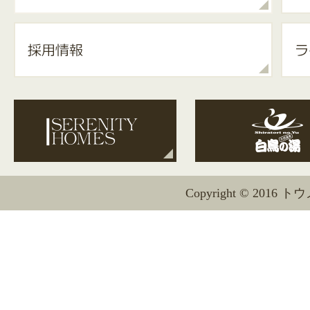
Copyright © 2016