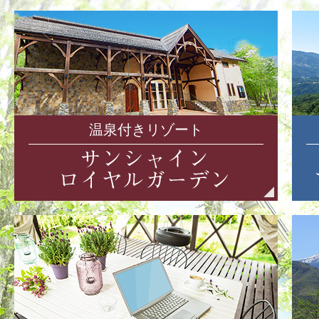
温泉付きリゾート