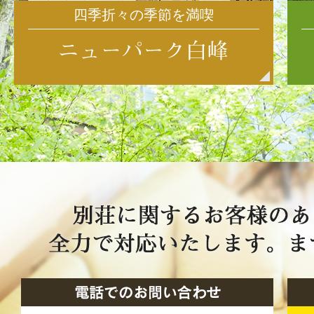
四季折々の季節を満喫