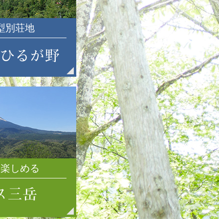
2021年7月
2021年6月
大型別荘地
2021年5月
2021年4月
2021年3月
2021年2月
2021年1月
2020年12月
2020年11月
2020年10月
2020年9月
2020年8月
2020年7月
を楽しめる
2020年6月
2020年5月
2020年4月
2020年3月