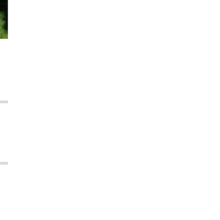
2024年6月
2024年5月
2024年4月
2024年3月
2024年2月
2024年1月
2023年12月
2023年11月
2023年10月
2023年9月
2023年8月
2023年7月
2023年6月
2023年5月
2023年4月
2023年3月
2023年2月
2023年1月