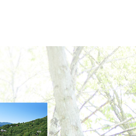
2022年12月
2022年11月
2022年10月
2022年9月
2022年8月
2022年7月
2022年6月
2022年5月
2022年4月
2022年3月
2022年2月
2022年1月
2021年12月
2021年11月
2021年10月
2021年9月
2021年8月