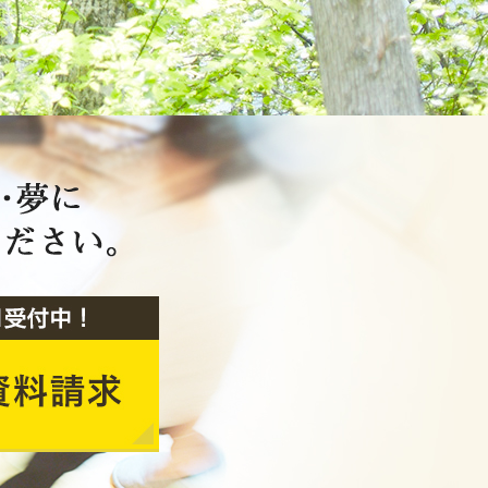
2020年2月
2020年1月
2019年12月
2019年11月
2019年10月
2019年9月
2019年8月
2019年7月
2019年6月
2019年5月
2019年4月
2019年3月
2019年2月
2019年1月
2018年12月
2018年11月
2018年10月