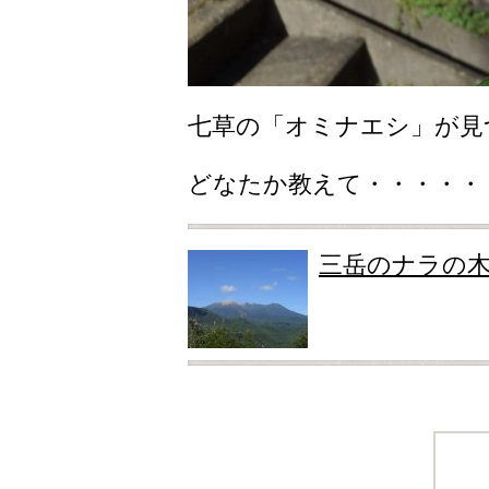
七草の「オミナエシ」が見
どなたか教えて・・・・・
三岳のナラの