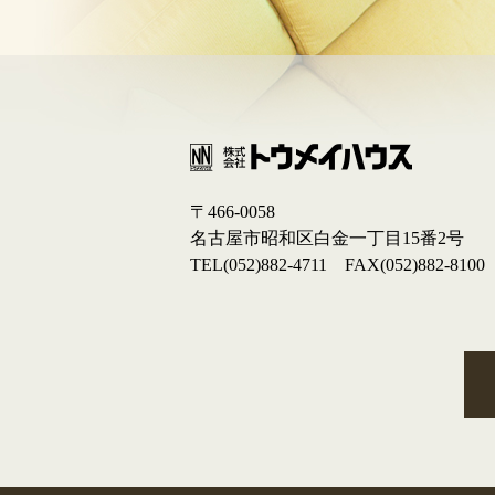
〒466-0058
名古屋市昭和区白金一丁目15番2号
TEL(052)882-4711 FAX(052)882-8100