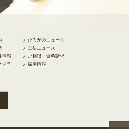
2018年9月
2018年8月
2018年7月
2018年6月
2018年5月
2018年4月
内
ひるがのニュース
2018年3月
績
三岳ニュース
2018年2月
件情報
ご相談・資料請求
2018年1月
カメラ
採用情報
2017年12月
2017年11月
2017年10月
2017年9月
2017年8月
2017年7月
2017年6月
2017年5月
2017年4月