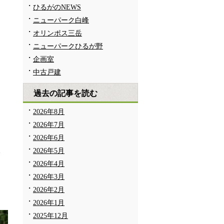
ひるがのNEWS
ニューパーク白峰
オリンポス三岳
ニューパークひるが野
企画室
中古戸建
過去の記事を読む
2026年8月
2026年7月
2026年6月
在
2026年5月
2026年4月
2026年3月
2026年2月
2026年1月
2025年12月