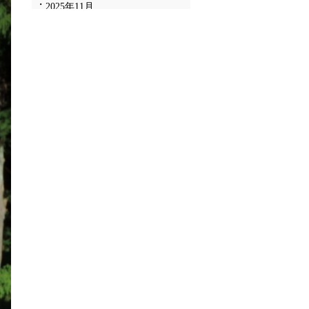
2025年11月
2025年10月
2025年9月
2025年8月
2025年7月
2025年6月
2025年5月
2025年4月
2025年3月
2025年2月
2025年1月
2024年12月
2024年11月
2024年10月
2024年9月
2024年8月
2024年7月