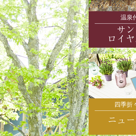
温泉
四季折