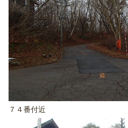
７４番付近