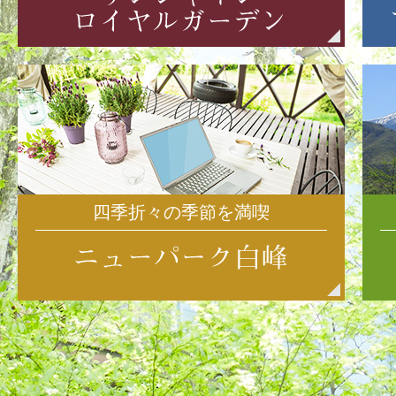
四季折々の季節を満喫