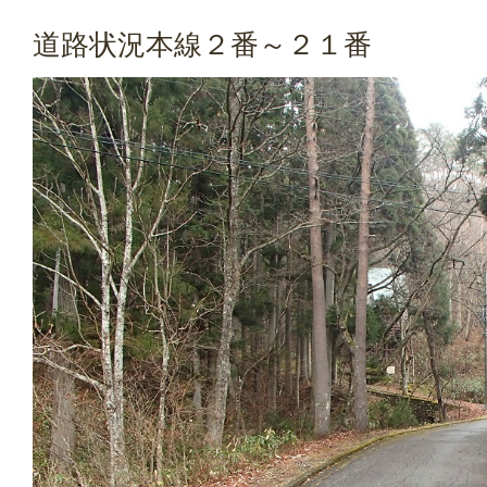
道路状況本線２番～２１番