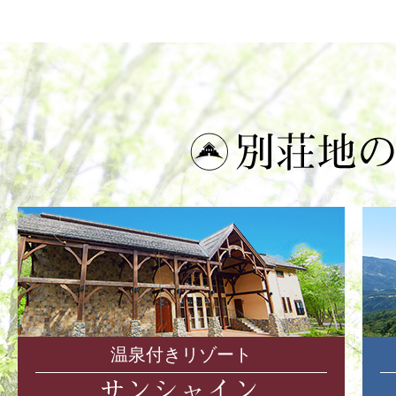
温泉付きリゾート