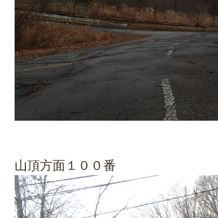
山頂方面１００番