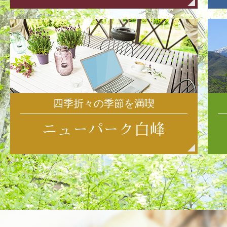
四季折々の季節を満喫