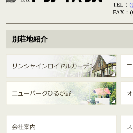
TEL：
(
FAX：(0
別荘地紹介