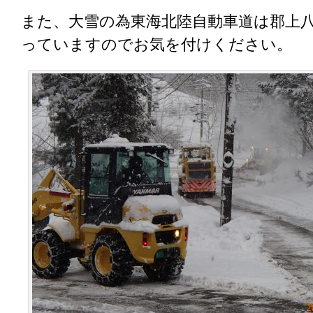
また、大雪の為東海北陸自動車道は郡上
っていますのでお気を付けください。