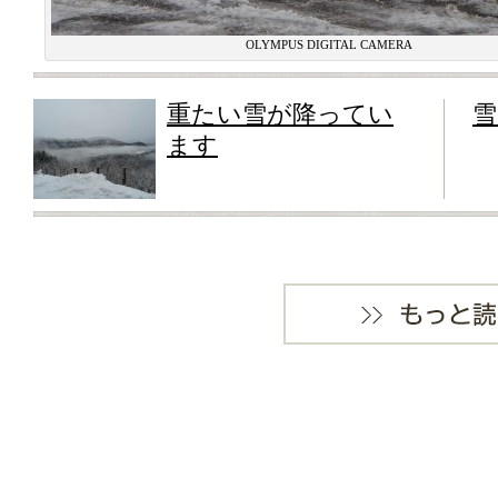
OLYMPUS DIGITAL CAMERA
重たい雪が降ってい
雪
ます