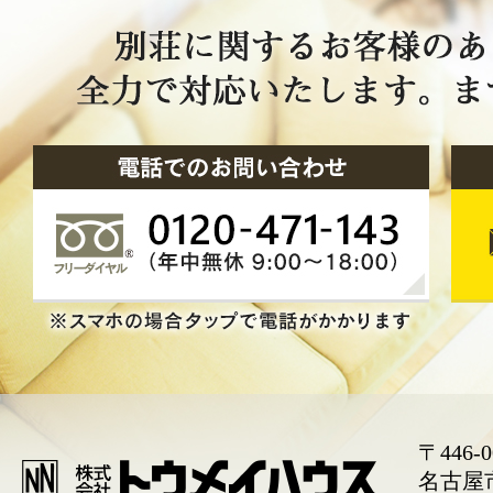
〒446-0
名古屋