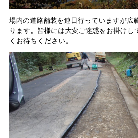
場内の道路舗装を連日行っていますが広
ります。皆様には大変ご迷惑をお掛けし
くお待ちください。