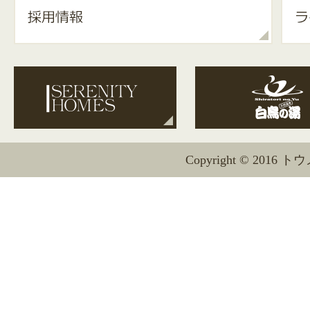
Copyright © 2016