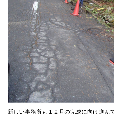
新しい事務所も１２月の完成に向け進ん