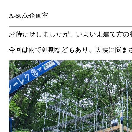
A-Style企画室
お待たせしましたが、いよいよ建て方の
今回は雨で延期などもあり、天候に悩ま