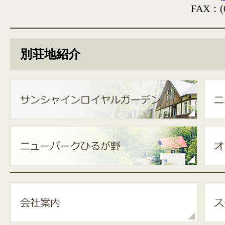
FAX：(0
別荘地紹介