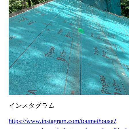
インスタグラム
https://www.instagram.com/toumeihouse?