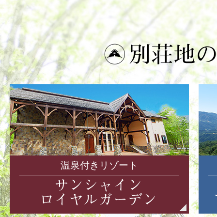
温泉付きリゾート