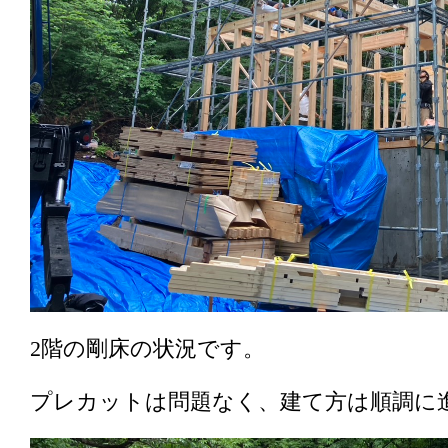
2階の剛床の状況です。
プレカットは問題なく、建て方は順調に