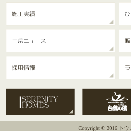
Copyright © 2016