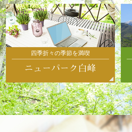
四季折々の季節を満喫