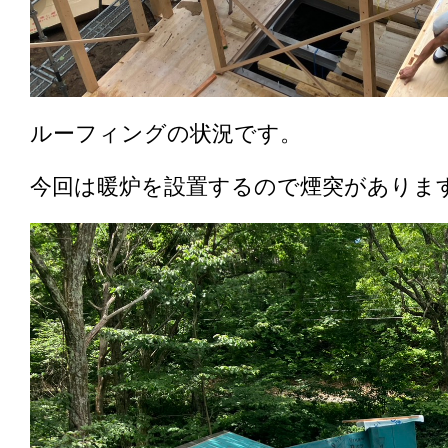
ルーフィングの状況です。
今回は暖炉を設置するので煙突がありま