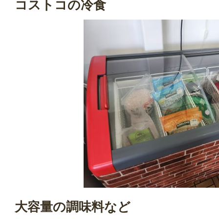
コストコの冷食
大容量の調味料など