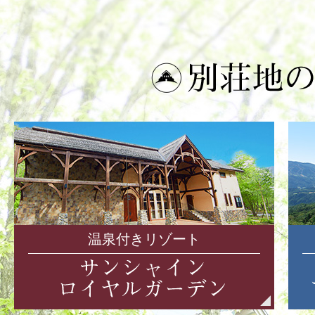
温泉付きリゾート