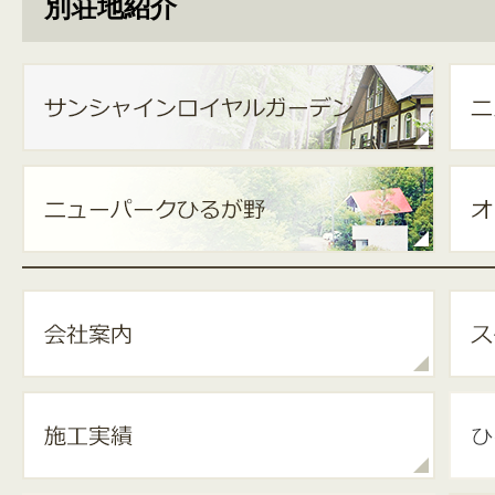
別荘地紹介