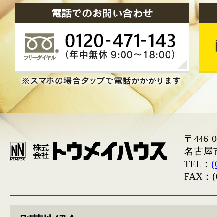
〒446-0
名古屋
TEL：
(
FAX：(0