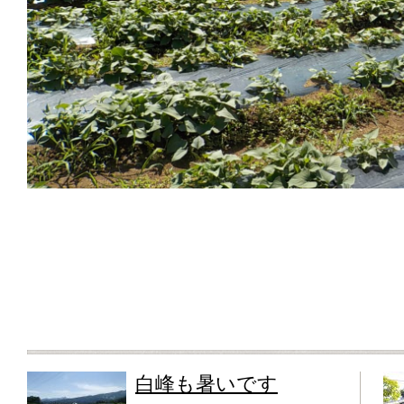
白峰も暑いです