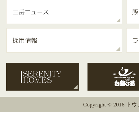
Copyright © 2016