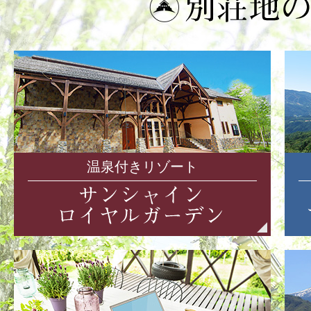
温泉付きリゾート