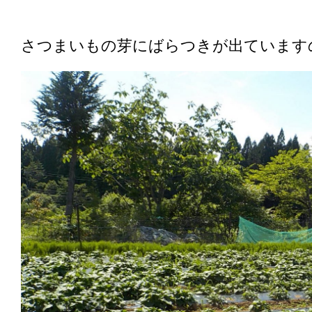
さつまいもの芽にばらつきが出ています