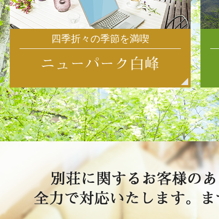
四季折々の季節を満喫